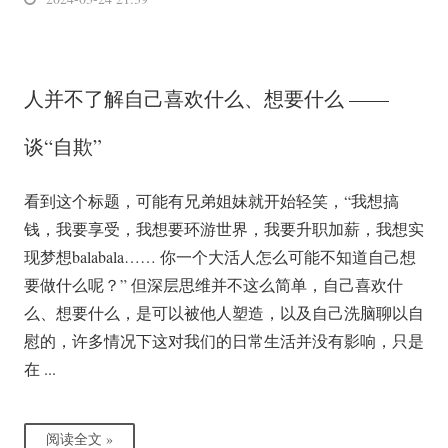
人并不了解自己喜欢什么、想要什么 ——
谈“自欺”
看到这个标题，可能有兄弟姐妹就开始轻笑，“我想搞
钱，我要享受，我想要环游世界，我要升职加薪，我想实
现梦想balabala…… 你一个大活人怎么可能不知道自己想
要做什么呢？” 但深层思维并不这么简单，自己喜欢什
么、想要什么，是可以被他人塑造，以及自己洗脑聊以自
慰的，许多情况下这对我们的日常生活并没有影响，只是
在 ...
阅读全文 »