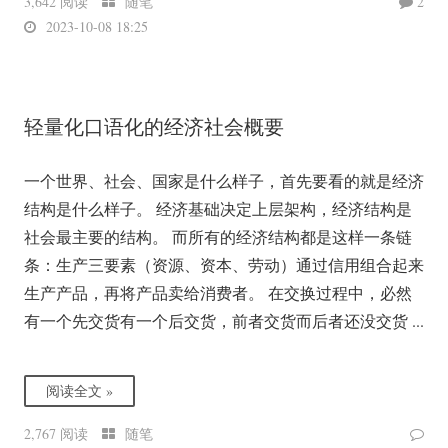
3,642 阅读
随笔
2
2023-10-08 18:25
轻量化口语化的经济社会概要
一个世界、社会、国家是什么样子，首先要看的就是经济
结构是什么样子。 经济基础决定上层架构，经济结构是
社会最主要的结构。 而所有的经济结构都是这样一条链
条：生产三要素（资源、资本、劳动）通过信用组合起来
生产产品，再将产品卖给消费者。 在交换过程中，必然
有一个先交货有一个后交货，前者交货而后者还没交货 ...
阅读全文 »
2,767 阅读
随笔