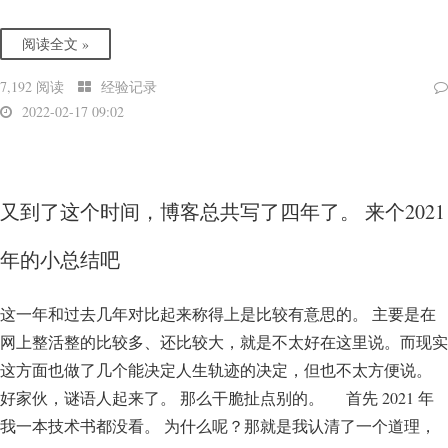
阅读全文 »
7,192 阅读
经验记录
2022-02-17 09:02
又到了这个时间，博客总共写了四年了。 来个2021
年的小总结吧
这一年和过去几年对比起来称得上是比较有意思的。 主要是在
网上整活整的比较多、还比较大，就是不太好在这里说。而现实
这方面也做了几个能决定人生轨迹的决定，但也不太方便说。
好家伙，谜语人起来了。 那么干脆扯点别的。 首先 2021 年
我一本技术书都没看。 为什么呢？那就是我认清了一个道理，