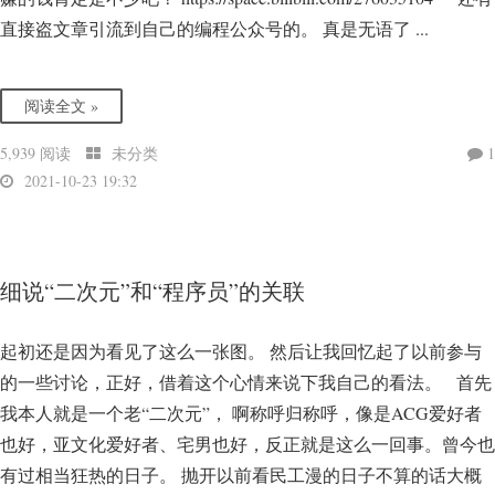
直接盗文章引流到自己的编程公众号的。 真是无语了 ...
阅读全文 »
5,939 阅读
未分类
1
2021-10-23 19:32
细说“二次元”和“程序员”的关联
起初还是因为看见了这么一张图。 然后让我回忆起了以前参与
的一些讨论，正好，借着这个心情来说下我自己的看法。 首先
我本人就是一个老“二次元”， 啊称呼归称呼，像是ACG爱好者
也好，亚文化爱好者、宅男也好，反正就是这么一回事。曾今也
有过相当狂热的日子。 抛开以前看民工漫的日子不算的话大概