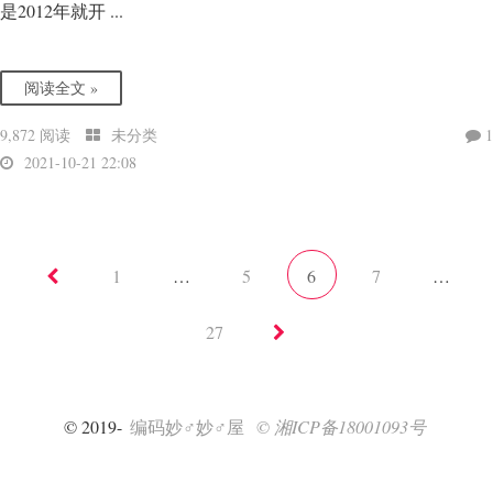
是2012年就开 ...
阅读全文 »
9,872 阅读
未分类
1
2021-10-21 22:08
1
…
5
6
7
…
27
© 2019-
编码妙♂妙♂屋
© 湘ICP备18001093号