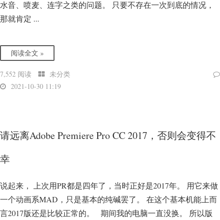
水音、喷麦、连字之类的问题。 只要不存在一次到底的情况，
那就肯定 ...
阅读全文 »
7,552 阅读
未分类
2021-10-30 11:19
请远离Adobe Premiere Pro CC 2017，否则会变得不
幸
说起来， 上次用PR都是四年了，当时正好是2017年。 用它来做
一个动画系MAD，只是基本的纯碱罢了。 在这个基本机能上而
言2017版还是比较正常的。 期间我的电脑一直没换。 所以版