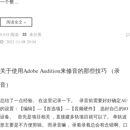
一个整 ...
阅读全文 »
9,018 阅读
未分类
2021-11-08 20:04
关于使用Adobe Audition来修音的那些技巧 （录
音）
总结了一点经验。 在这里记录一下。 录音前需要好好确定AU
的设置：【编辑】—【首选项】—【音频硬件】 选好自己的IO
设备。 首先是项目相关 ，直接建多轨项目就可以了。 单轨波
形主要是不方便剪辑。 而录音嘛， 录着录着总会有念错啊、口