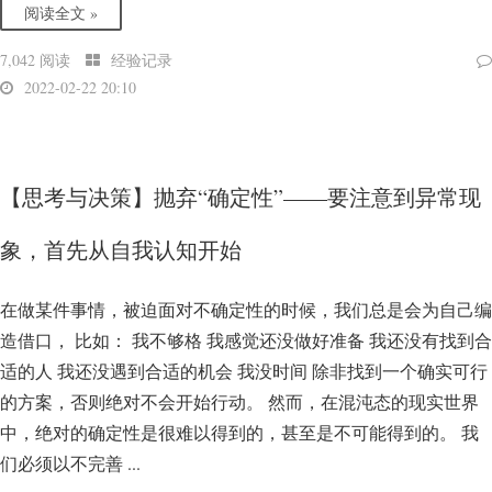
阅读全文 »
7,042 阅读
经验记录
2022-02-22 20:10
【思考与决策】抛弃“确定性”——要注意到异常现
象，首先从自我认知开始
在做某件事情，被迫面对不确定性的时候，我们总是会为自己编
造借口， 比如： 我不够格 我感觉还没做好准备 我还没有找到合
适的人 我还没遇到合适的机会 我没时间 除非找到一个确实可行
的方案，否则绝对不会开始行动。 然而，在混沌态的现实世界
中，绝对的确定性是很难以得到的，甚至是不可能得到的。 我
们必须以不完善 ...