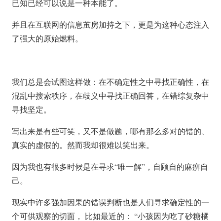
已知已经可以说是一种本能了。
并且在互联网的信息茧房加持之下，更是为这种心态注入
了强大的原始燃料。
我们总是会试图这样做：在不确定性之中寻找正确性，在
混乱中搜索秩序，在歧义中寻找正确回答，在错综复杂中
寻找坚定。
写出来是有些可笑，又不是做题，哪有那么多对的错的、
真实的虚假的。然而我却很难以笑出来。
因为我也有很多时候是在寻求“唯一解”，自顾自的麻痹自
己。
现实中许多强加因果的错误判断也是人们寻求确定性的一
个可供观察的切面， 比如最近的： “小孩因为吃了砂糖橘