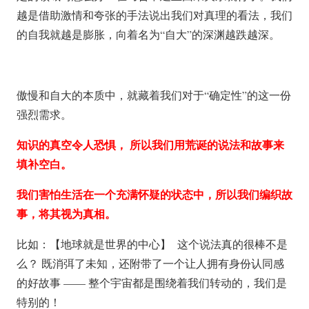
越是借助激情和夸张的手法说出我们对真理的看法，我们
的自我就越是膨胀，向着名为“自大”的深渊越跌越深。
傲慢和自大的本质中，就藏着我们对于“确定性”的这一份
强烈需求。
知识的真空令人恐惧， 所以我们用荒诞的说法和故事来
填补空白。
我们害怕生活在一个充满怀疑的状态中，所以我们编织故
事，将其视为真相。
比如：【地球就是世界的中心】 这个说法真的很棒不是
么？ 既消弭了未知，还附带了一个让人拥有身份认同感
的好故事 —— 整个宇宙都是围绕着我们转动的，我们是
特别的！