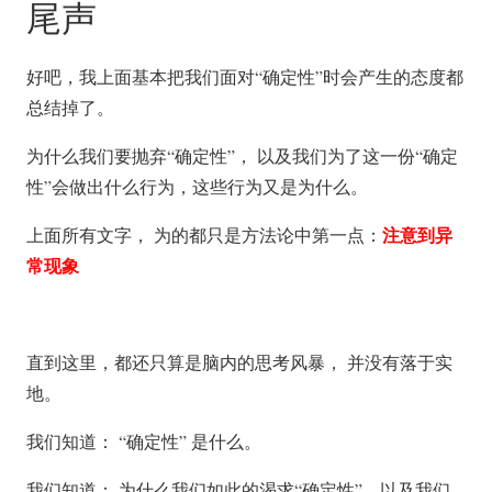
尾声
好吧，我上面基本把我们面对“确定性”时会产生的态度都
总结掉了。
为什么我们要抛弃“确定性”， 以及我们为了这一份“确定
性”会做出什么行为，这些行为又是为什么。
注意到异
上面所有文字， 为的都只是方法论中第一点：
常现象
直到这里，都还只算是脑内的思考风暴， 并没有落于实
地。
我们知道： “确定性” 是什么。
我们知道： 为什么我们如此的渴求“确定性”，以及我们