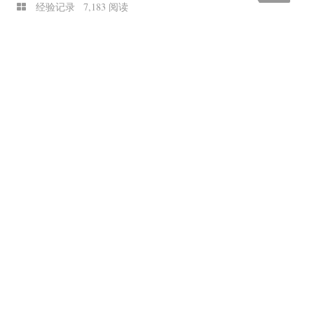
经验记录
7,183 阅读