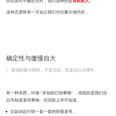
自欺欺人
而在面对不确定性时，我们选择的是
。
这种态度终有一天会让我们付出极大地代价，
确定性与傲慢自大
发现的最大障碍，不是无知，而是自以为博学。
有一种东西，叫做 “未知的已知事物” ，他指的是我们自
以为知道某些事物，但实际上并不知道。
比如说起行情一套一套的炒股老哥。