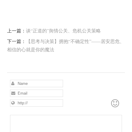
上一篇：
谈“正道的”舆情公关、危机公关策略
下一篇：
【思考与决策】拥抱“不确定性”——居安思危、
相信的心就是你的魔法