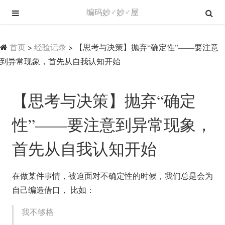
编码妙♂妙♂屋
首页
>
经验记录
>
【思考与决策】抛弃“确定性”——要注意
到异常现象，首先从自我认知开始
【思考与决策】抛弃“确定
性”——要注意到异常现象，
首先从自我认知开始
在做某件事情，被迫面对不确定性的时候，我们总是会为
自己编造借口， 比如：
我不够格