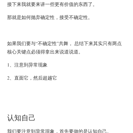
接下来我就要来讲一些更有价值的东西了。
那就是如何抛弃确定性，接受不确定性。
如果我们要与“不确定性”共舞， 总结下来其实只有两点
核心关键点必须得拿出来说道说道。
1、注意到异常现象
2、直面它，然后超越它
认知自己
我们要注意到异常现象，首先要做的是认知自己。