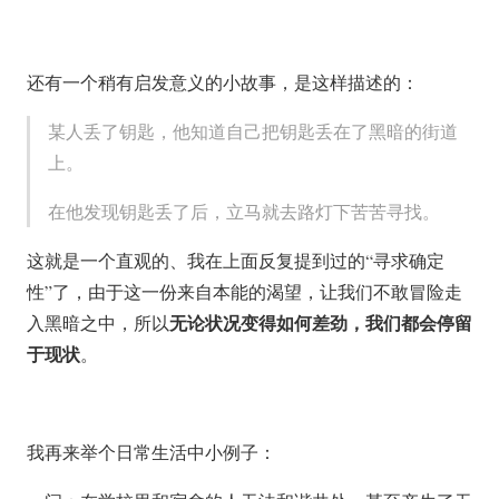
还有一个稍有启发意义的小故事，是这样描述的：
某人丢了钥匙，他知道自己把钥匙丢在了黑暗的街道
上。
在他发现钥匙丢了后，立马就去路灯下苦苦寻找。
这就是一个直观的、我在上面反复提到过的“寻求确定
性”了，由于这一份来自本能的渴望，让我们不敢冒险走
无论状况变得如何差劲，我们都会停留
入黑暗之中，所以
于现状
。
我再来举个日常生活中小例子：