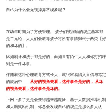
自己为什么会无视掉异常现象呢？
在幼年时期为了方便管理。 孩子们被灌输的观点基本都
是二元论，大人们会教导孩子将所有事情归根于两类【好
的和坏的】。
比如刷牙和洗手都是好的，而如果有陌生大人和你打招呼
则是一件坏事。
伴随着这种心理教育方式长大，就很容易陷入盲信与笃定
从好的视角去看，这件事全是好的， 从坏
的旋涡中——
的视角去看，这件事全是坏的。
上网上多了更是会变得越来越魔怔，基于大数据推荐机制
和大脑奖励机制，你总会发现自己的观点是那么多人认