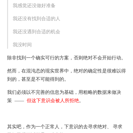
我感觉还没做好准备
我还没有找到合适的人
我还没遇到合适的机会
我没时间
除非找到一个确实可行的方案，否则绝对不会开始行动。
然而，在混沌态的现实世界中，绝对的确定性是很难以得
到的，甚至是不可能得到的。
我们必须以不完善的信息为基础，用粗略的数据来做决
策 ——
但这下意识会被人所拒绝
。
其实吧，作为一个正常人，下意识的去寻求绝对、 寻求