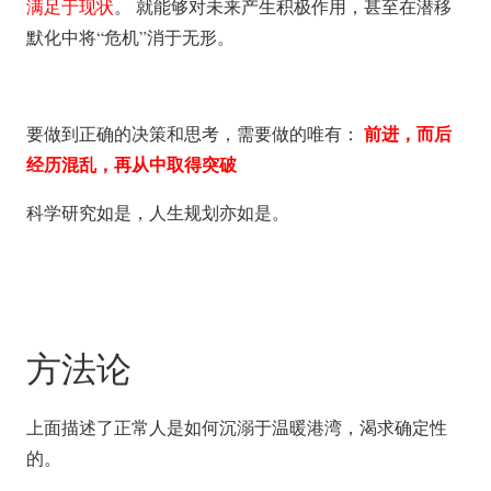
满足于现状
。 就能够对未来产生积极作用，甚至在潜移
默化中将“危机”消于无形。
前进，而后
要做到正确的决策和思考，需要做的唯有：
经历混乱，再从中取得突破
科学研究如是，人生规划亦如是。
方法论
上面描述了正常人是如何沉溺于温暖港湾，渴求确定性
的。