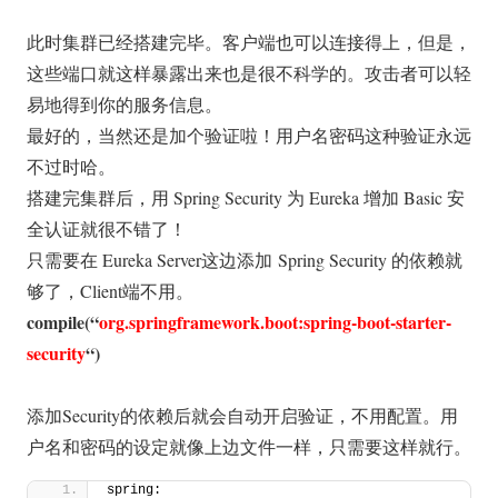
此时集群已经搭建完毕。客户端也可以连接得上，但是，
这些端口就这样暴露出来也是很不科学的。攻击者可以轻
易地得到你的服务信息。
最好的，当然还是加个验证啦！用户名密码这种验证永远
不过时哈。
搭建完集群后，用 Spring Security 为 Eureka 增加 Basic 安
全认证就很不错了！
只需要在 Eureka Server这边添加 Spring Security 的依赖就
够了，Client端不用。
compile(“
org.springframework.boot:spring-boot-starter-
security
“)
添加Security的依赖后就会自动开启验证，不用配置。用
户名和密码的设定就像上边文件一样，只需要这样就行。
spring: