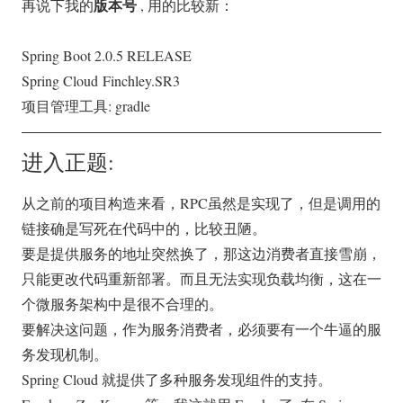
版本号
再说下我的
, 用的比较新：
Spring Boot 2.0.5 RELEASE
Spring Cloud Finchley.SR3
项目管理工具: gradle
进入正题:
从之前的项目构造来看，RPC虽然是实现了，但是调用的
链接确是写死在代码中的，比较丑陋。
要是提供服务的地址突然换了，那这边消费者直接雪崩，
只能更改代码重新部署。而且无法实现负载均衡，这在一
个微服务架构中是很不合理的。
要解决这问题，作为服务消费者，必须要有一个牛逼的服
务发现机制。
Spring Cloud 就提供了多种服务发现组件的支持。