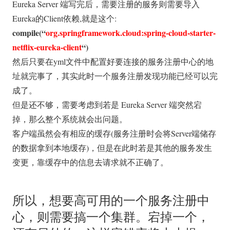
Eureka Server 端写完后，需要注册的服务则需要导入
Eureka的Client依赖,就是这个:
compile(“
org.springframework.cloud:spring-cloud-starter-
netflix-eureka-client
“)
然后只要在yml文件中配置好要连接的服务注册中心的地
址就完事了，其实此时一个服务注册发现功能已经可以完
成了。
但是还不够，需要考虑到若是 Eureka Server 端突然宕
掉，那么整个系统就会出问题。
客户端虽然会有相应的缓存(服务注册时会将Server端储存
的数据拿到本地缓存)，但是在此时若是其他的服务发生
变更，靠缓存中的信息去请求就不正确了。
所以，想要高可用的一个服务注册中
心，则需要搞一个集群。宕掉一个，