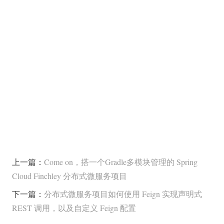
上一篇：
Come on，搭一个Gradle多模块管理的 Spring
Cloud Finchley 分布式微服务项目
下一篇：
分布式微服务项目如何使用 Feign 实现声明式
REST 调用，以及自定义 Feign 配置