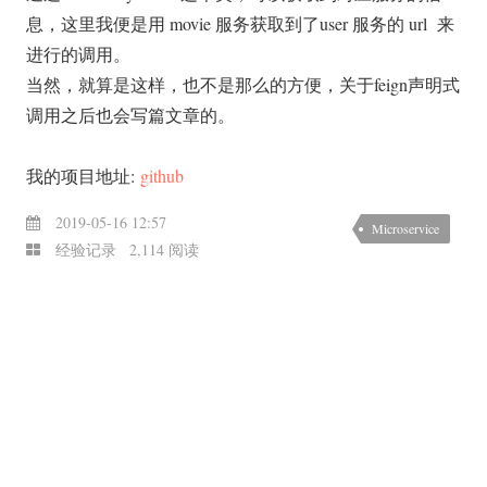
息，这里我便是用 movie 服务获取到了user 服务的 url 来
进行的调用。
当然，就算是这样，也不是那么的方便，关于feign声明式
调用之后也会写篇文章的。
我的项目地址:
github
2019-05-16 12:57
Microservice
经验记录
2,114 阅读