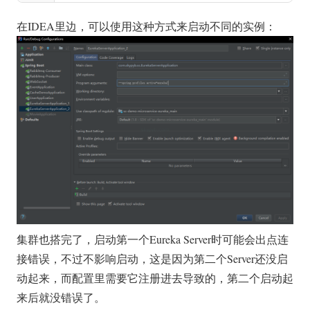
在IDEA里边，可以使用这种方式来启动不同的实例：
集群也搭完了，启动第一个Eureka Server时可能会出点连
接错误，不过不影响启动，这是因为第二个Server还没启
动起来，而配置里需要它注册进去导致的，第二个启动起
来后就没错误了。