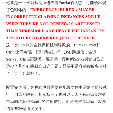
你要是一下子就从网页进去看Eureka的状态，可能会出现
EMERGENCY! EUREKA MAY BE
红色粗体的：
INCORRECTLY CLAIMING INSTANCES ARE UP
WHEN THEY’RE NOT. RENEWALS ARE LESSER
THAN THRESHOLD AND HENCE THE INSTANCES
ARE NOT BEING EXPIRED JUST TO BE SAFE.
这个是Eureka的自我保护机制导致的。Eureka Server和
Client之间每隔一段时间会进行一次心跳通信，告诉
Server，Client还活着。要是某一段时间Server感觉自己这
边少了几个心跳就会出这问题，只要不是真的你服务宕掉
了，过一会就好了。
配置完毕后，客户端也只需要在配置文件中写两个链接就
行，用逗号隔开。其实写一个也可以，因为Eureka集群会
自动同步其他Eureka的注册信息。但还是推荐写俩，就是
怕某些极端情况发生。