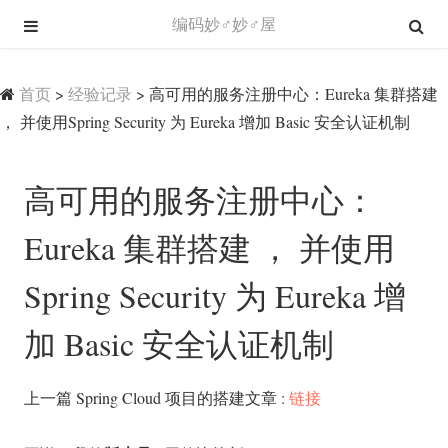
编码妙♂妙♂屋
首页
>
经验记录
>
高可用的服务注册中心：Eureka 集群搭建
， 并使用Spring Security 为 Eureka 增加 Basic 安全认证机制
高可用的服务注册中心：
Eureka 集群搭建 ， 并使用
Spring Security 为 Eureka 增
加 Basic 安全认证机制
上一篇 Spring Cloud 项目的搭建文章 :
链接