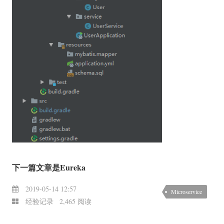
下一篇文章是Eureka
2019-05-14 12:57
Microservice
经验记录
2,465 阅读