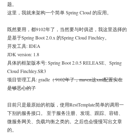
题。
这里，我就来架构一个简单 Spring Cloud 的应用。
既然要用，都9102年了，当然要与时俱进，我这里选择的
是基于Spring Boot 2.0.x 的Spring Cloud Finchley。
开发工具: IDEA
JDK version: 1.8
具体的框架版本号: Spring Boot 2.0.5 RELEASE、Spring
Cloud Finchley.SR3
项目管理工具: gradle
( 9102年了，maven这xml配置实在
是够恶心的了
目前只是最原始的初版，使用RestTemplate简单的调用一
下别的服务接口。 至于服务注册、发现、跟踪、容错、
微服务网关、负载均衡之类的。之后也会慢慢写出文章
的。