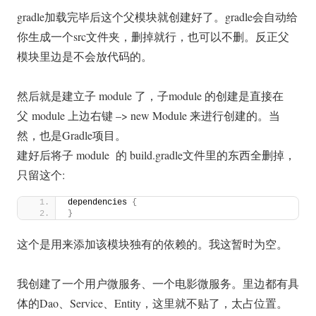
gradle加载完毕后这个父模块就创建好了。gradle会自动给
你生成一个src文件夹，删掉就行，也可以不删。反正父
模块里边是不会放代码的。
然后就是建立子 module 了，子module 的创建是直接在
父 module 上边右键 –> new Module 来进行创建的。当
然，也是Gradle项目。
建好后将子 module 的 build.gradle文件里的东西全删掉，
只留这个:
dependencies 
{
}
这个是用来添加该模块独有的依赖的。我这暂时为空。
我创建了一个用户微服务、一个电影微服务。里边都有具
体的Dao、Service、Entity，这里就不贴了，太占位置。