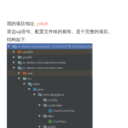
我的项目地址:
github
里边sql语句、配置文件啥的都有。是个完整的项目。
结构如下: