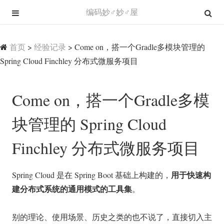
编码妙♂妙♂屋
首页
>
经验记录
>
Come on，搭一个Gradle多模块管理的
Spring Cloud Finchley 分布式微服务项目
Come on，搭一个Gradle多模
块管理的 Spring Cloud
Finchley 分布式微服务项目
用于快速构
Spring Cloud 是在 Spring Boot 基础上构建的，
建分布式系统的通用模式的工具集
。
别的理论、使用场景、历史之类的也不说了，直接切入主