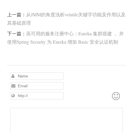
上一篇：
从JMM的角度浅析volatile关键字功能及作用以及
其基础原理
下一篇：
高可用的服务注册中心：Eureka 集群搭建 ， 并
使用Spring Security 为 Eureka 增加 Basic 安全认证机制