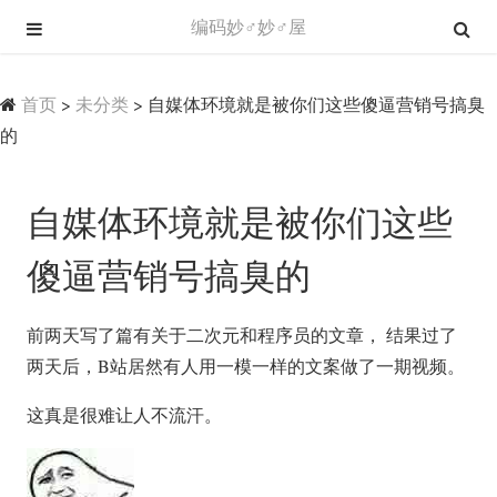
编码妙♂妙♂屋
首页
>
未分类
>
自媒体环境就是被你们这些傻逼营销号搞臭
的
自媒体环境就是被你们这些
傻逼营销号搞臭的
前两天写了篇有关于二次元和程序员的文章， 结果过了
两天后，B站居然有人用一模一样的文案做了一期视频。
这真是很难让人不流汗。