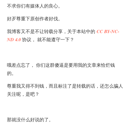
不求你们有媒体人的良心。
好歹尊重下原创作者好伐。
我博客又不是不让转载分享，关于本站中的
CC BY-NC-
ND 4.0
协议， 就不能遵守一下？
哦差点忘了， 你们这群傻逼是要用我的文章来恰烂钱
的。
尊重我又得不到钱，而且标注了是转载的话，还怎么骗人
关注呢，是吧？
那就没什么好说的了。