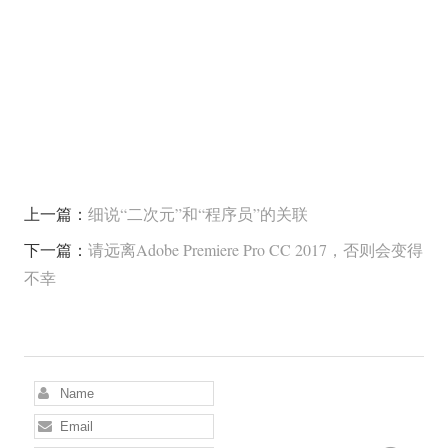
上一篇：
细说“二次元”和“程序员”的关联
下一篇：
请远离Adobe Premiere Pro CC 2017，否则会变得
不幸