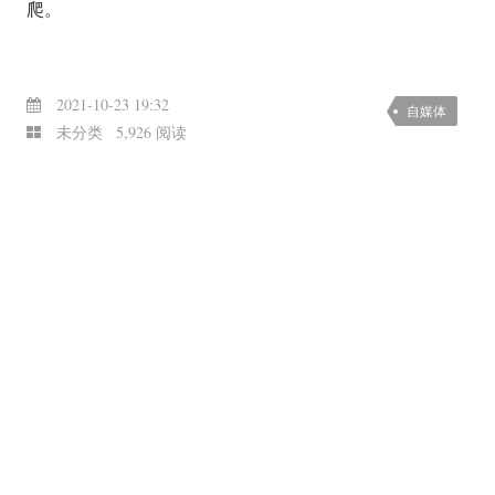
爬。
2021-10-23 19:32
自媒体
未分类
5,926 阅读