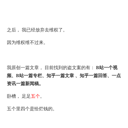
之后， 我已经放弃去维权了。
因为维权维不过来。
B站一个视
我原创一篇文章， 目前找到的盗文案的有：
频、B站一篇专栏、知乎一篇文章 、知乎一篇回答、一点
资讯一篇新闻稿。
卧槽， 足足
五个
。
五个里四个是恰烂钱的。