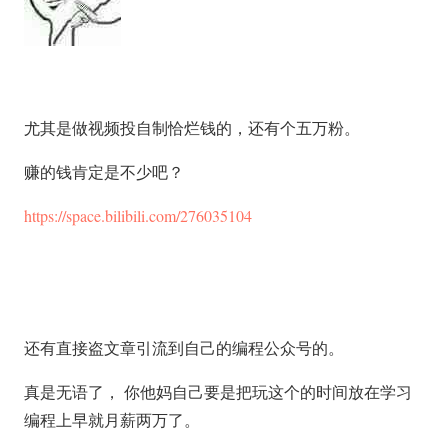
尤其是做视频投自制恰烂钱的，还有个五万粉。
赚的钱肯定是不少吧？
https://space.bilibili.com/276035104
还有直接盗文章引流到自己的编程公众号的。
真是无语了， 你他妈自己要是把玩这个的时间放在学习
编程上早就月薪两万了。