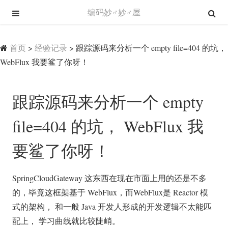
编码妙♂妙♂屋
首页
>
经验记录
>
跟踪源码来分析一个 empty file=404 的坑，
WebFlux 我要鲨了你呀！
跟踪源码来分析一个 empty
file=404 的坑， WebFlux 我
要鲨了你呀！
SpringCloudGateway 这东西在现在市面上用的还是不多
的，毕竟这框架基于 WebFlux，而WebFlux是 Reactor 模
式的架构， 和一般 Java 开发人形成的开发逻辑不太能匹
配上， 学习曲线就比较陡峭。