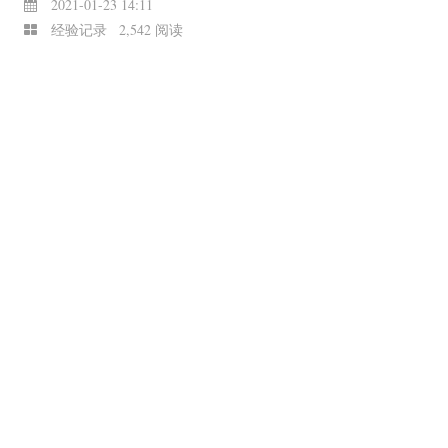
2021-01-23 14:11
经验记录
2,542 阅读