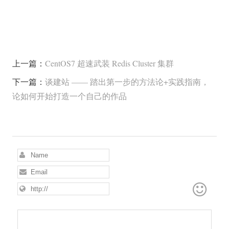
上一篇：
CentOS7 超速武装 Redis Cluster 集群
下一篇：
谈建站 —— 踏出第一步的方法论+实践指南，
论如何开始打造一个自己的作品