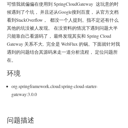
可惜我就偏偏在使用到 SpringCloudGateway 这玩意的时
候遇到了个坑， 并且还从Google搜到百度， 从官方文档
看到StackOverflow， 都没一个人提到。指不定还有什么
其他的坑没被人发现。 在没资料的情况下遇到问题大半
只能靠自己看源码了， 最终发现其实和 Spring Cloud
Gateway 关系不大, 完全是 WebFlux 的锅。下面就针对我
遇到的问题结合其源码来走一道分析流程， 定位问题所
在。
环境
org.springframework.cloud:spring-cloud-starter-
gateway:3.0.0
问题描述