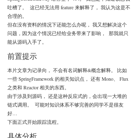
吐槽了。 这已经无法用 feature 来解释了， 我认为这是不
合理的。
但在没有资料的情况下还能怎么办呢， 我又想解决这个
问题，因为这个情况已经给业务带来了影响， 那我就只
能从源码入手了。
前置提示
本片文章为记录向， 不会有名词解释&概念解释。 比如
一些 SpringFramework 的相关知识点， 还有 Mono、 Flux
之类和 Reactor 相关的东西。
由于涉及到源码， 还是这种反应式的，会出现一大堆的
链式调用。 可能对知识体系不够完善的同学不是很友
好…
下面正式开始跟踪流程。
具体分析