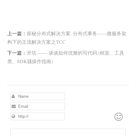
上一篇：
探秘分布式解决方案: 分布式事务——微服务架
构下的主流解决方案之TCC
下一篇：
开坑 —— 谈谈如何优雅的写代码 (框架、工具
类、SDK骚操作指南)