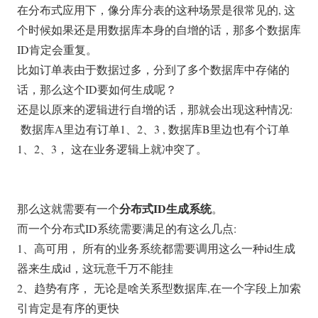
在分布式应用下，像分库分表的这种场景是很常见的, 这
个时候如果还是用数据库本身的自增的话，那多个数据库
ID肯定会重复。
比如订单表由于数据过多，分到了多个数据库中存储的
话，那么这个ID要如何生成呢？
还是以原来的逻辑进行自增的话，那就会出现这种情况:
数据库A里边有订单1、2、3 , 数据库B里边也有个订单
1、2、3， 这在业务逻辑上就冲突了。
分布式ID生成系统
那么这就需要有一个
。
而一个分布式ID系统需要满足的有这么几点:
1、高可用， 所有的业务系统都需要调用这么一种id生成
器来生成id，这玩意千万不能挂
2、趋势有序， 无论是啥关系型数据库,在一个字段上加索
引肯定是有序的更快