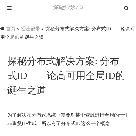
编码妙♂妙♂屋
首页
>
经验记录
>
探秘分布式解决方案: 分布式ID——论高可
用全局ID的诞生之道
探秘分布式解决方案: 分布
式ID——论高可用全局ID的
诞生之道
为了解决在分布式系统中需要对某个资源进行全局的一个
非重复ID生成，所以有了分布式ID这么一个概念