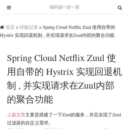
编码妙♂妙♂屋
首页
>
经验记录
>
Spring Cloud Netflix Zuul 使用自带的
Hystrix 实现回退机制 , 并实现请求在Zuul内部的聚合功能
Spring Cloud Netflix Zuul 使
用自带的 Hystrix 实现回退机
制 , 并实现请求在Zuul内部
的聚合功能
上篇文章
主要是搭建了一下Zuul的服务，并且实现了Zuul
过滤器的自定义需求。