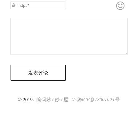
© 2019-
编码妙♂妙♂屋
© 湘ICP备18001093号