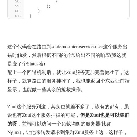
}
}
;
}
}
这个代码会在路由到sc-demo-microservice-user这个服务出
错时触发，然后根据不同的异常给出不同的响应(我这就
是变了个Status哈)
配上一个回退机制后，就让Zuul服务更加完善健壮了，这
样子，就算路由的服务挂掉了，我也能返回个东西让前端
显示，也能做一些其余的抢救操作。
Zuul这个服务到这，其实也就差不多了，该有的都有，虽
但是Zuul也是可以集群
说也有Zuul这个服务挂掉的可能，
的呀
，前端可以访问一个负载均衡的服务器(比如
Nginx)，让他来转发请求到集群Zuul服务上边，这样子，