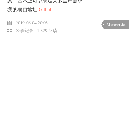
案。基本上可以满足大多生产需求。
我的项目地址:
Github
2019-06-04 20:08
Microservice
经验记录
1,829 阅读