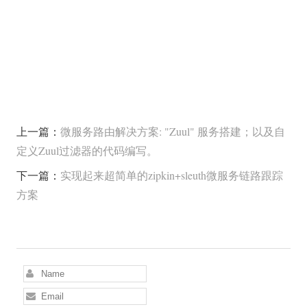
上一篇：
微服务路由解决方案: "Zuul" 服务搭建；以及自
定义Zuul过滤器的代码编写。
下一篇：
实现起来超简单的zipkin+sleuth微服务链路跟踪
方案