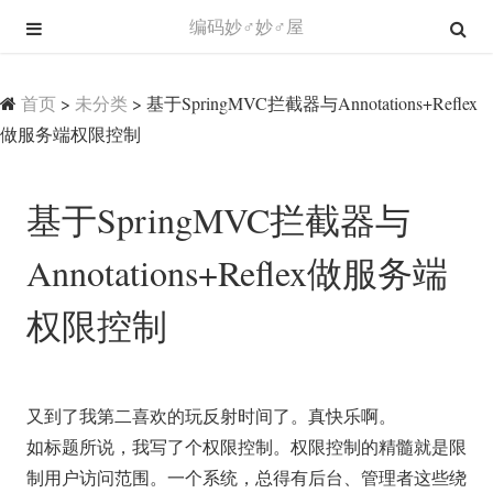
编码妙♂妙♂屋
首页
>
未分类
>
基于SpringMVC拦截器与Annotations+Reflex
做服务端权限控制
基于SpringMVC拦截器与
Annotations+Reflex做服务端
权限控制
又到了我第二喜欢的玩反射时间了。真快乐啊。
如标题所说，我写了个权限控制。权限控制的精髓就是限
制用户访问范围。一个系统，总得有后台、管理者这些绕