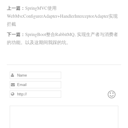
上一篇：
SpringMVC使用
WebMvcConfigurerAdapter+HandlerInterceptorAdapter实现
拦截
下一篇：
SpringBoot整合RabbitMQ, 实现生产者与消费者
的功能。以及这期间我踩的坑。