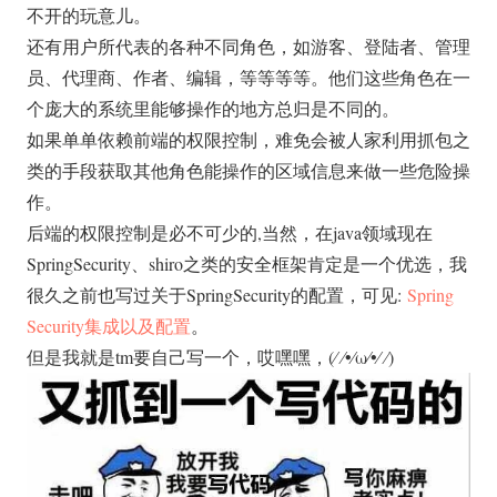
不开的玩意儿。
还有用户所代表的各种不同角色，如游客、登陆者、管理
员、代理商、作者、编辑，等等等等。他们这些角色在一
个庞大的系统里能够操作的地方总归是不同的。
如果单单依赖前端的权限控制，难免会被人家利用抓包之
类的手段获取其他角色能操作的区域信息来做一些危险操
作。
后端的权限控制是必不可少的,当然，在java领域现在
SpringSecurity、shiro之类的安全框架肯定是一个优选，我
很久之前也写过关于SpringSecurity的配置，可见:
Spring
Security集成以及配置
。
但是我就是tm要自己写一个，哎嘿嘿，(⁄ ⁄•⁄ω⁄•⁄ ⁄)