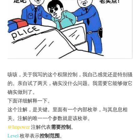
咳咳，关于我写的这个权限控制，我自己感觉还是特别骚
的。亲自试了两天，确实没什么问题。我需要它能够做它
确实做到了。
下面详细解释一下。
这个注解，是关键。里面有一个内部枚举，与其息息相
关。注解的唯一一个参数就是该枚举。
需要控制
@Impower
注解代表
。
控制范围
Level
枚举表示
。