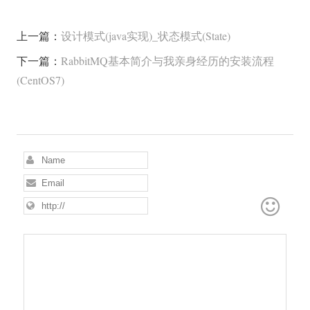
上一篇：
设计模式(java实现)_状态模式(State)
下一篇：
RabbitMQ基本简介与我亲身经历的安装流程
(CentOS7)